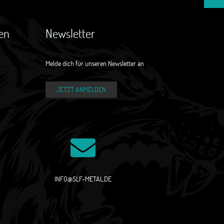
en
Newsletter
Melde dich für unseren Newsletter an
JETZT ANMELDEN
INFO@SLF-METAL.DE