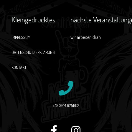
Kleingedrucktes
nächste Veranstaltung
wir arbeiten dran
IMPRESSUM
DATENSCHUTZERKLÄRUNG
KONTAKT
+49 3671 625602