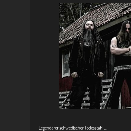
Legendärer schwedischer Todesstahl ...