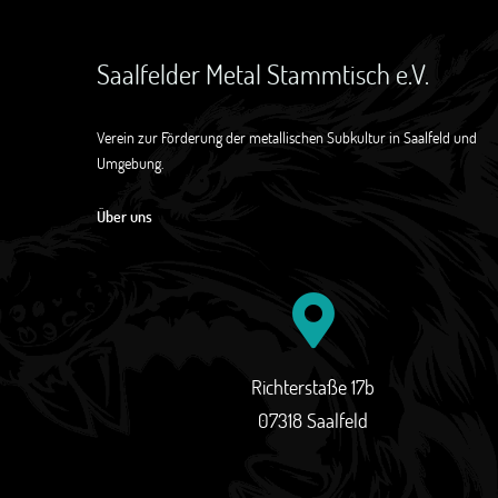
Saalfelder Metal Stammtisch e.V.
Verein zur Förderung der metallischen Subkultur in Saalfeld und
Umgebung.
Über uns
Richterstaße 17b
07318 Saalfeld