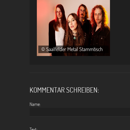
© Saalfelder Metal Stammtisch
KOMMENTAR SCHREIBEN:
Name:
Text: