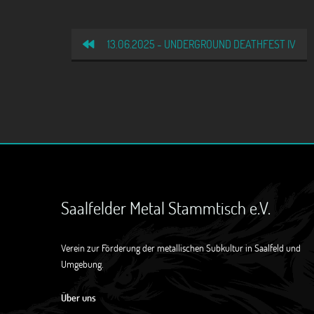
13.06.2025 - UNDERGROUND DEATHFEST IV
Saalfelder Metal Stammtisch e.V.
Verein zur Förderung der metallischen Subkultur in Saalfeld und
Umgebung.
Über uns