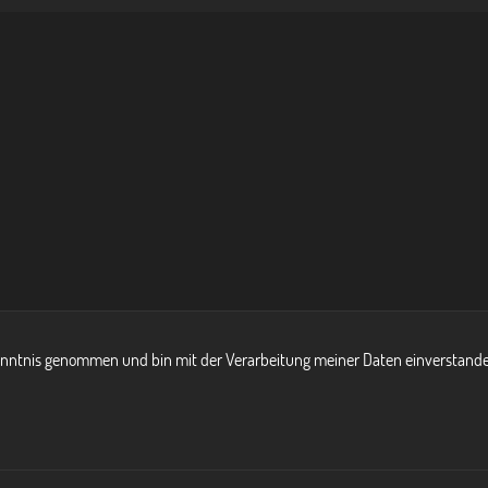
nntnis genommen und bin mit der Verarbeitung meiner Daten einverstand