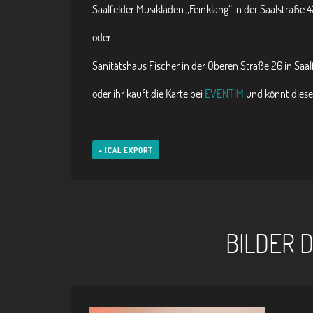
Saalfelder Musikladen „Feinklang“ in der Saalstraße 4
oder
Sanitätshaus Fischer in der Oberen Straße 26 in Saal
oder ihr kauft die Karte bei
EVENTIM
und könnt diese
+ ICAL EXPORT
BILDER 