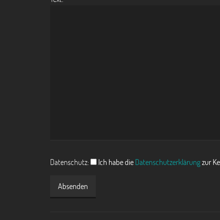
Datenschutz:
Ich habe die
Datenschutzerklärung
zur Ke