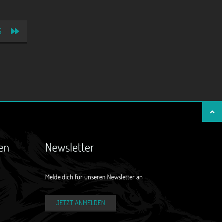
S
en
Newsletter
Melde dich für unseren Newsletter an
JETZT ANMELDEN