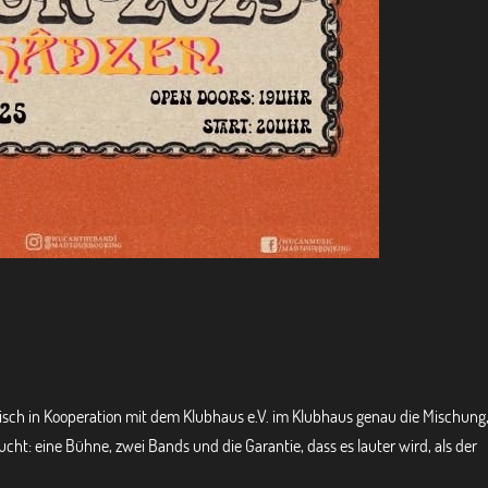
sch in Kooperation mit dem Klubhaus e.V. im Klubhaus genau die Mischung,
ht: eine Bühne, zwei Bands und die Garantie, dass es lauter wird, als der