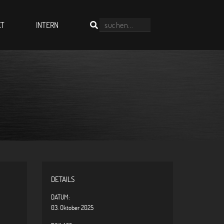
KT
INTERN
DETAILS
DATUM:
03. Oktober 2025