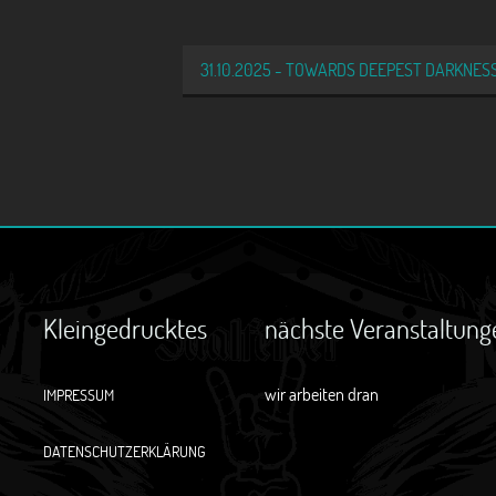
31.10.2025 - TOWARDS DEEPEST DARKNES
Kleingedrucktes
nächste Veranstaltung
wir arbeiten dran
IMPRESSUM
DATENSCHUTZERKLÄRUNG